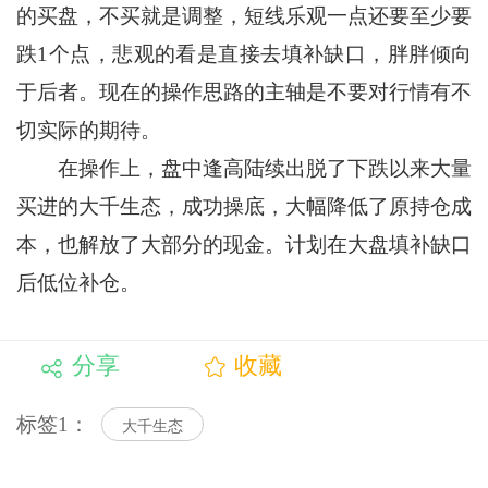
的买盘，不买就是调整，短线乐观一点还要至少要
跌1个点，悲观的看是直接去填补缺口，胖胖倾向
于后者。现在的操作思路的主轴是不要对行情有不
切实际的期待。
在操作上，盘中逢高陆续出脱了下跌以来大量
买进的大千生态，成功操底，大幅降低了原持仓成
本，也解放了大部分的现金。计划在大盘填补缺口
后低位补仓。
分享
收藏
标签1：
大千生态