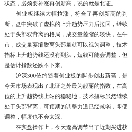
状态，必须要补涨再创新高，说的就是北证。
创业板继续大幅拉涨，符合了再创新高的判
断，盘中突破了虚拟的上升趋势压力后拉回，继续
处于头部双背离的格局，成交量萎缩的较快，在牛
市，成交量萎缩脱离头部量就可以视为调整，技术
指标上升趋势线还没有到头，短线可能会调整，但
是估计指数还跌不下来。
沪深300依约随着创业板的脚步创出新高，是
今天市场表现出了北证之外最为靓丽的指数，在高
位的上升趋势线上站的稳稳地，技术指标虽然继续
处于头部背离，可预期的调整力道已经减弱，即便
调整，幅度也不会太深。
在实盘操作上，今天逢高调节出了近期买进获