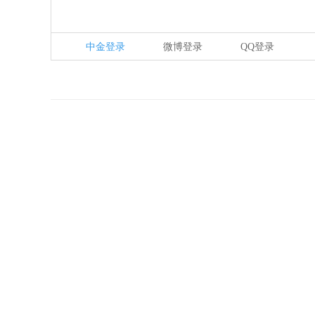
中金登录
微博登录
QQ登录