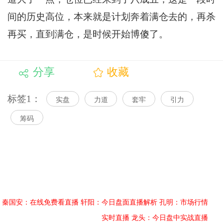
间的历史高位，本来就是计划奔着满仓去的，再杀
再买，直到满仓，是时候开始博傻了。
分享
收藏
标签1：
实盘
力道
套牢
引力
筹码
秦国安：在线免费看直播
轩阳：今日盘面直播解析
孔明：市场行情
实时直播
龙头：今日盘中实战直播