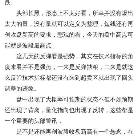
跌。
头部长黑，形态上不太好看，所幸并没有爆出
太大的量，没有量就可以定义为整理，短线还有再
创收盘新高的要求，悲观的看，今天的盘中高点可
能就是波段最高点。
这几天的反弹看是强势，其实在技术指标的角
度来看并不是强势，一来是反弹缺粮，二来是就这
么反弹技术指标都还没有来到超卖区就出现了回头
调整的迹象。
盘中出现了大概率可预期的状态不但不如预期
还出现了背离，量化指向也出现了反转，这些都是
一个重要的头部警讯，
是不是还能再创波段收盘新高有一个悬念，在