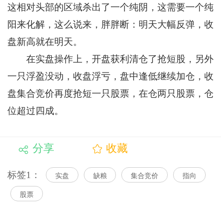
这相对头部的区域杀出了一个纯阴，这需要一个纯
阳来化解，这么说来，胖胖断：明天大幅反弹，收
盘新高就在明天。
在实盘操作上，开盘获利清仓了抢短股，另外
一只浮盈没动，收盘浮亏，盘中逢低继续加仓，收
盘集合竞价再度抢短一只股票，在仓两只股票，仓
位超过四成。
分享
收藏
标签1：
实盘
缺粮
集合竞价
指向
股票