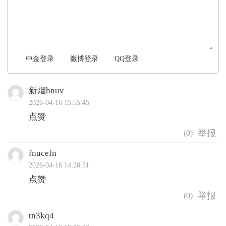
中金登录
微博登录
QQ登录
新烟hnuv
2026-04-16 15:55:45
点赞
(
0
)
fnucefn
2026-04-16 14:28:51
点赞
(
0
)
tn3kq4