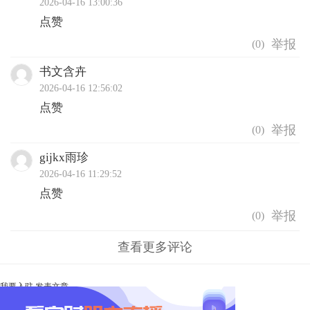
2026-04-16 13:00:36
点赞
(
0
)
书文含卉
2026-04-16 12:56:02
点赞
(
0
)
gijkx雨珍
2026-04-16 11:29:52
点赞
(
0
)
查看更多评论
我要入驻
发表文章