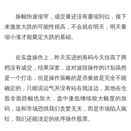
振幅快速缩窄，成交量还没有萎缩到位，接下
来激发大跌的可能性很高，不会就在明天，明天量
缩小涨才能奠定大跌的基础。
在实盘操作上，昨天买进的筹码今天挂高了两
档没有成交，结果深套，这对波段操作的计划虽然
是一个打击，但是操作策略的是否奏效是完全不能
确定的，只能说运气并没有站在我这边，其他在仓
股全面跌幅也加大，盘中逢低继续较大幅度的加
码，这和市场恐惧我们贪婪无关，而是市场陷入疯
狂，我们还能淡定的依序操作股票。