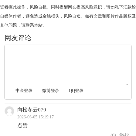
资者据此操作，风险自担。同时提醒网友提高风险意识，请勿私下汇款给
自媒体作者，避免造成金钱损失，风险自负。如有文章和图片作品版权及
其他问题，请联系本站。
文明上网，理性发言
中金登录
微博登录
QQ登录
向松冬云079
2026-06-05 15:19:17
点赞
(
0
)