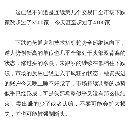
这已经不知道是连续第几个交易日全市场下跌
家数超过了3500家，今天甚至超过了4100家。
下跌趋势通道和技术指标趋势全部继续向下，
逆大势创新高的单位也几乎全部处于头部双背离的
状态，涨过头的杀跌，未跟涨的继续在低档往下跌
破，市场的反应已经进入了疯狂的状态，融资买进
的账户今天晚上睡不好觉了，市场持续调整的趋势
似乎已经形成，可是头部盘整似乎又没有那么快结
束，卖出赚的少了或者认赔，不卖可能会扩大损
失，并也可能被强制断头。