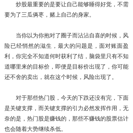
炒股最重要的是要让自己能够睡得好觉，不需
要为了三瓜俩枣，赌上自己的身家。
当你以为你抱对了圈子而沾沾自喜的时候，风
险已经悄然的滋生，最大的问题是，面对账面盈
利，你完全不知道何时获利了结，脑袋里只有不知
道哪里来的目标价，即便是目标价出现了，你可能
还不舍的卖出，就在这个时候，风险出现了。
对于那些热门股，今天的下跌还没有完，下面
是关键支撑，而关键支撑的引力必然发挥作用，无
奈的是，热门股是赚钱的，那些不赚钱的股票估计
也会随着大势继续杀低。