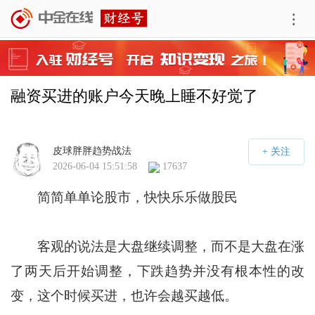
融资买进的账户今天晚上睡不好觉了
皮球胖胖趋势战法
2026-06-04 15:51:58
17637
简简单单论股市，快快乐乐做股民
客观的说法是大盘继续调整，而不是大盘在涨
了两天后开始调整，下跌趋势并没有根本性的改
变，这个时候买进，也许会越买越低。