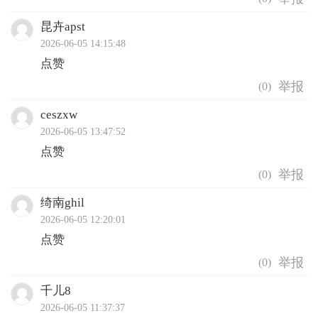
昆卉apst
2026-06-05 14:15:48
点赞
(
0
)
ceszxw
2026-06-05 13:47:52
点赞
(
0
)
绮南ghil
2026-06-05 12:20:01
点赞
(
0
)
千儿8
2026-06-05 11:37:37