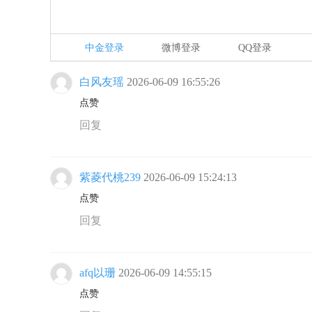
中金登录
微博登录
QQ登录
白风友瑶
2026-06-09 16:55:26
点赞
回复
紫菱代桃239
2026-06-09 15:24:13
点赞
回复
afq以珊
2026-06-09 14:55:15
点赞