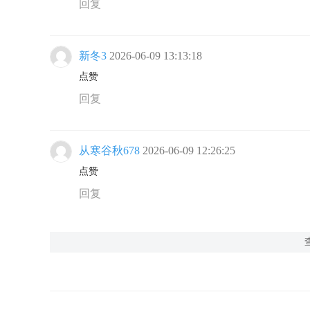
回复
新冬3
2026-06-09 13:13:18
点赞
回复
从寒谷秋678
2026-06-09 12:26:25
点赞
回复