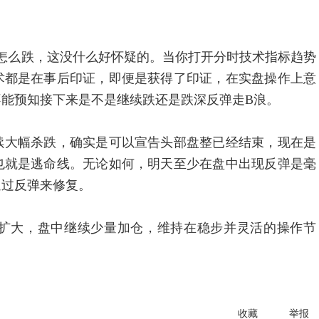
么跌，这没什么好怀疑的。当你打开分时技术指标趋势
术都是在事后印证，即便是获得了印证，在实盘操作上意
能预知接下来是不是继续跌还是跌深反弹走B浪。
大幅杀跌，确实是可以宣告头部盘整已经结束，现在是
也就是逃命线。无论如何，明天至少在盘中出现反弹是毫
通过反弹来修复。
大，盘中继续少量加仓，维持在稳步并灵活的操作节
收藏
举报