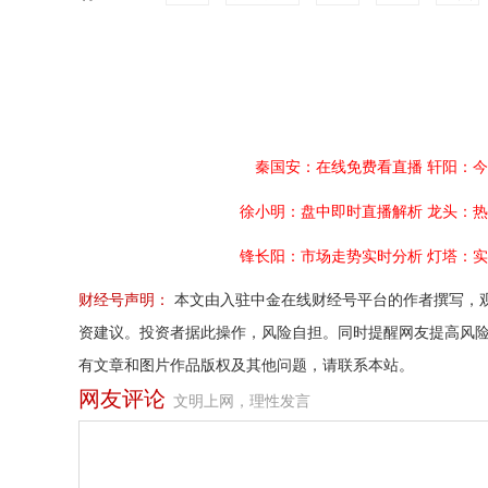
秦国安：在线免费看直播
轩阳：今
徐小明：盘中即时直播解析
龙头：热
锋长阳：市场走势实时分析
灯塔：实
财经号声明：
本文由入驻中金在线财经号平台的作者撰写，
资建议。投资者据此操作，风险自担。同时提醒网友提高风
有文章和图片作品版权及其他问题，请联系本站。
网友评论
文明上网，理性发言