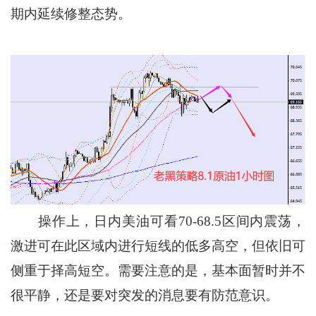
期内延续修整态势。
操作上，日内美油可看70-68.5区间内震荡，
激进可在此区域内进行短线的低多高空，但依旧可
侧重于择高短空。需要注意的是，基本面暂时并不
很平静，还是要对突发的消息要有防范意识。