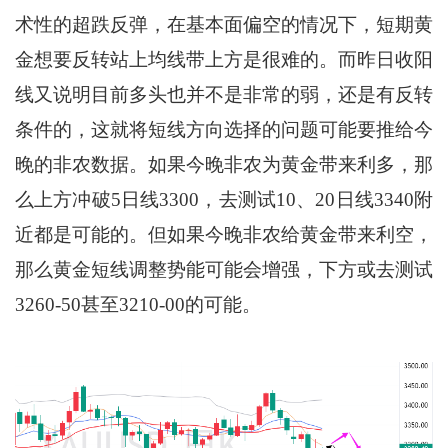
术性的超跌反弹，在基本面偏空的情况下，短期黄
金想要反转站上均线带上方是很难的。而昨日收阳
线又说明目前多头也并不是非常的弱，还是有反转
条件的，这就将短线方向选择的问题可能要推给今
晚的非农数据。如果今晚非农为黄金带来利多，那
么上方冲破5日线3300，去测试10、20日线3340附
近都是可能的。但如果今晚非农给黄金带来利空，
那么黄金短线调整势能可能会增强，下方或去测试
3260-50甚至3210-00的可能。