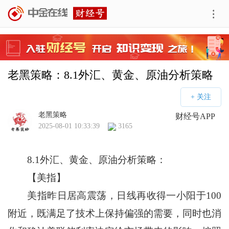
老黑策略：8.1外汇、黄金、原油分析策略
老黑策略
财经号APP
2025-08-01 10:33:39
3165
8.1外汇、黄金、原油分析策略：
【美指】
美指昨日居高震荡，日线再收得一小阳于100
附近，既满足了技术上保持偏强的需要，同时也消