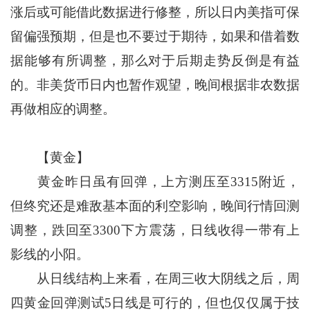
涨后或可能借此数据进行修整，所以日内美指可保
留偏强预期，但是也不要过于期待，如果和借着数
据能够有所调整，那么对于后期走势反倒是有益
的。非美货币日内也暂作观望，晚间根据非农数据
再做相应的调整。
【黄金】
黄金昨日虽有回弹，上方测压至3315附近，
但终究还是难敌基本面的利空影响，晚间行情回测
调整，跌回至3300下方震荡，日线收得一带有上
影线的小阳。
从日线结构上来看，在周三收大阴线之后，周
四黄金回弹测试5日线是可行的，但也仅仅属于技