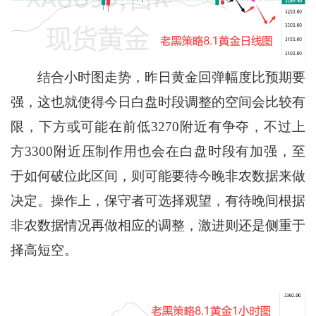
结合小时图走势，昨日黄金回弹幅度比预期要
强，这也就使得今日白盘时段调整的空间会比较有
限，下方或可能在前低3270附近有争夺，不过上
方3300附近压制作用也会在白盘时段有加强，至
于如何破位此区间，则可能要待今晚非农数据来做
决定。操作上，保守者可选择观望，有待晚间根据
非农数据情况再做相应的调整，激进则还是侧重于
择高短空。