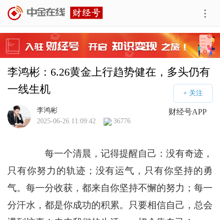
李鸿彬：6.26黄金上行趋势健在，多头仍有
一线生机
李鸿彬
财经号APP
2025-06-26 11:09:42
36776
每一个清晨，记得提醒自己：没有奇迹，
只有你努力的轨迹；没有运气，只有你坚持的勇
气。每一分收获，都来自你坚持不懈的努力；每一
分汗水，都是你成功的积累。只要相信自己，总会