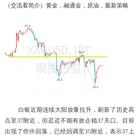
（交流看简介）黄金，融通金，原油，最新策略
白银近期连续大阳放量拉升，刷新了历史高
点至37附近，但迟迟不能有效企稳37关口。目前
出现了些许回落，已经回调至35附近，表示37上