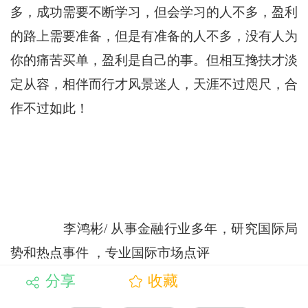
多，成功需要不断学习，但会学习的人不多，盈利
的路上需要准备，但是有准备的人不多，没有人为
你的痛苦买单，盈利是自己的事。但相互搀扶才淡
定从容，相伴而行才风景迷人，天涯不过咫尺，合
作不过如此！
李鸿彬/ 从事金融行业多年，研究国际局
势和热点事件 ，专业国际市场点评
分享
收藏