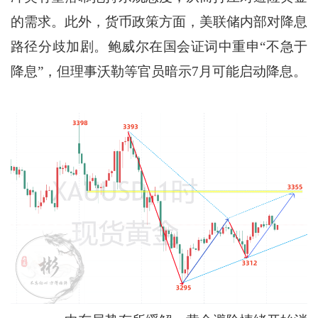
的需求。此外，货币政策方面，美联储内部对降息
路径分歧加剧。鲍威尔在国会证词中重申“不急于
降息”，但理事沃勒等官员暗示7月可能启动降息。