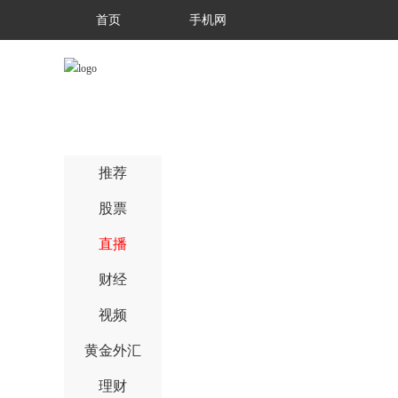
首页
手机网
推荐
股票
直播
财经
视频
黄金外汇
理财