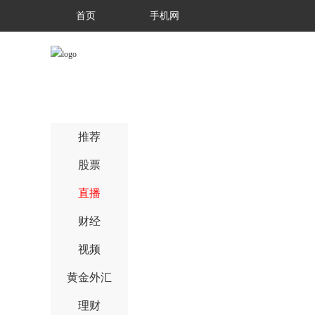
首页
手机网
推荐
股票
直播
财经
视频
黄金外汇
理财