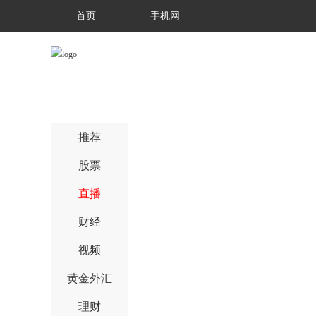
首页
手机网
推荐
股票
直播
财经
视频
黄金外汇
理财