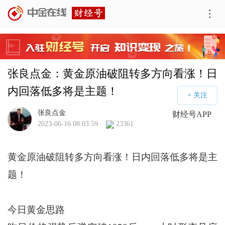
张良点金：黄金原油破阻转多方向看涨！日
内回落低多将是主题！
张良点金
财经号APP
2023-06-16 08:03:59
23361
黄金原油破阻转多方向看涨！日内回落低多将是主
题！
今日黄金思路