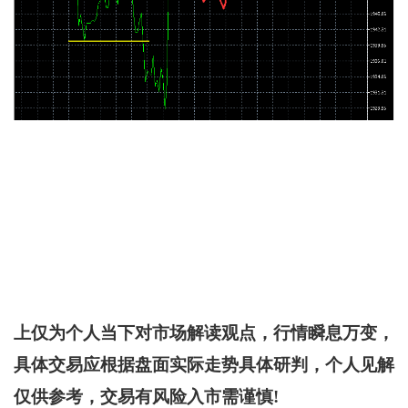
上仅为个人当下对市场解读观点，行情瞬息万变，
具体交易应根据盘面实际走势具体研判，个人见解
仅供参考，交易有风险入市需谨慎!