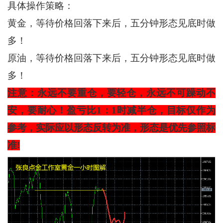
具体操作策略：
黄金，等待价格回落下来后，五分钟形态见底时做
多！
原油，等待价格回落下来后，五分钟形态见底时做
多！
注
意：永远不要重仓，要轻仓，永远不可躁动不
安，要耐心！盈亏比1：1时减半仓，目标仅作为
参
考，实际应以形态反转为准，形态是优先参照标
准!