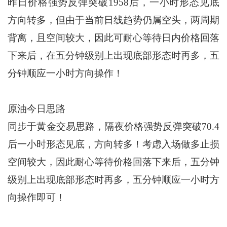
昨日价格强势反弹突破1958后，一小时形态见底
方向转多，但由于当前日线趋势仍属空头，两周期
背离，且空间较大，因此可耐心等待日内价格回落
下来后，在五分钟级别上出现底部形态时再多，五
分钟顺应一小时方向操作！
原油今日思路
同步于黄金交易思路，隔夜价格强势反弹突破70.4
后一小时形态见底，方向转多！考虑入场做多止损
空间较大，因此耐心等待价格回落下来后，五分钟
级别上出现底部形态时再多，五分钟顺应一小时方
向操作即可！