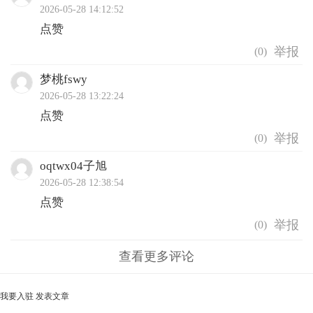
2026-05-28 14:12:52
点赞
(
0
)
梦桃fswy
2026-05-28 13:22:24
点赞
(
0
)
oqtwx04子旭
2026-05-28 12:38:54
点赞
(
0
)
查看更多评论
我要入驻
发表文章