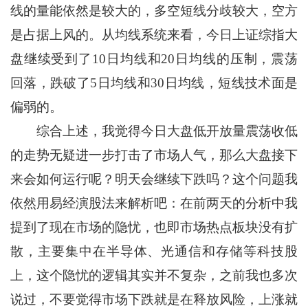
线的量能依然是较大的，多空短线分歧较大，空方
是占据上风的。从均线系统来看，今日上证综指大
盘继续受到了10日均线和20日均线的压制，震荡
回落，跌破了5日均线和30日均线，短线技术面是
偏弱的。
综合上述，我觉得今日大盘低开放量震荡收低
的走势无疑进一步打击了市场人气，那么大盘接下
来会如何运行呢？明天会继续下跌吗？这个问题我
依然用易经演股法来解析吧：在前两天的分析中我
提到了现在市场的隐忧，也即市场热点板块没有扩
散，主要集中在半导体、光通信和存储等科技股
上，这个隐忧的逻辑其实并不复杂，之前我也多次
说过，不要觉得市场下跌就是在释放风险，上涨就