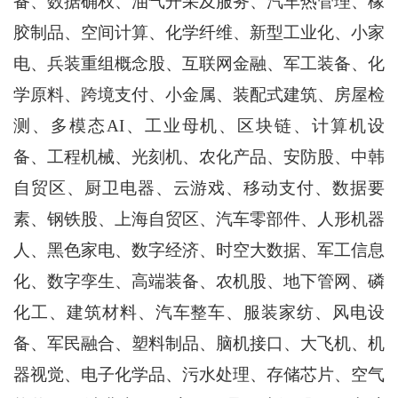
备、数据确权、油气开采及服务、汽车热管理、橡
胶制品、空间计算、化学纤维、新型工业化、小家
电、兵装重组概念股、互联网金融、军工装备、化
学原料、跨境支付、小金属、装配式建筑、房屋检
测、多模态AI、工业母机、区块链、计算机设
备、工程机械、光刻机、农化产品、安防股、中韩
自贸区、厨卫电器、云游戏、移动支付、数据要
素、钢铁股、上海自贸区、汽车零部件、人形机器
人、黑色家电、数字经济、时空大数据、军工信息
化、数字孪生、高端装备、农机股、地下管网、磷
化工、建筑材料、汽车整车、服装家纺、风电设
备、军民融合、塑料制品、脑机接口、大飞机、机
器视觉、电子化学品、污水处理、存储芯片、空气