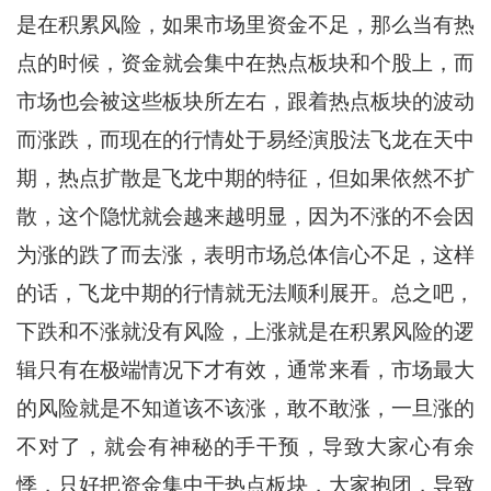
是在积累风险，如果市场里资金不足，那么当有热
点的时候，资金就会集中在热点板块和个股上，而
市场也会被这些板块所左右，跟着热点板块的波动
而涨跌，而现在的行情处于易经演股法飞龙在天中
期，热点扩散是飞龙中期的特征，但如果依然不扩
散，这个隐忧就会越来越明显，因为不涨的不会因
为涨的跌了而去涨，表明市场总体信心不足，这样
的话，飞龙中期的行情就无法顺利展开。总之吧，
下跌和不涨就没有风险，上涨就是在积累风险的逻
辑只有在极端情况下才有效，通常来看，市场最大
的风险就是不知道该不该涨，敢不敢涨，一旦涨的
不对了，就会有神秘的手干预，导致大家心有余
悸，只好把资金集中于热点板块，大家抱团，导致