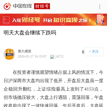
明天大盘会继续下跌吗
第六感觉
财经号APP
2026-05-27 16:19:07
24712
在投资者谨慎观望情绪占据上风的情况下，今
日沪深两市大盘均出现了低开，开盘后大盘虽一度
企稳回升翻红，上证综指最高上攻到了4153点，
但市场抛压较大，大盘上行遇阻，震荡回落，午盘
收盘前出现了一波快速回落。午后开盘后，大盘延