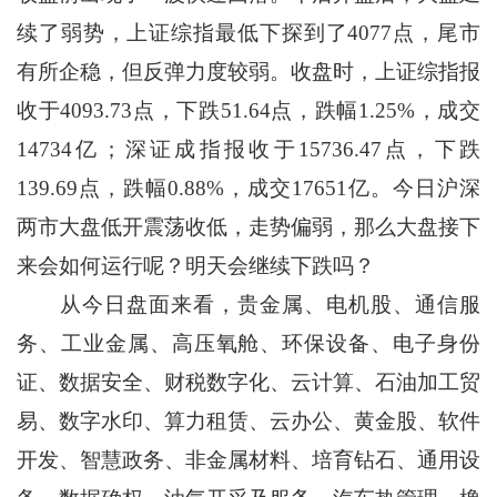
续了弱势，上证综指最低下探到了4077点，尾市
有所企稳，但反弹力度较弱。收盘时，上证综指报
收于4093.73点，下跌51.64点，跌幅1.25%，成交
14734亿；深证成指报收于15736.47点，下跌
139.69点，跌幅0.88%，成交17651亿。今日沪深
两市大盘低开震荡收低，走势偏弱，那么大盘接下
来会如何运行呢？明天会继续下跌吗？
从今日盘面来看，贵金属、电机股、通信服
务、工业金属、高压氧舱、环保设备、电子身份
证、数据安全、财税数字化、云计算、石油加工贸
易、数字水印、算力租赁、云办公、黄金股、软件
开发、智慧政务、非金属材料、培育钻石、通用设