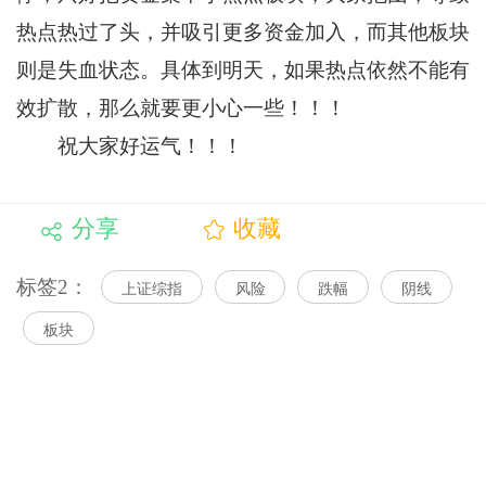
热点热过了头，并吸引更多资金加入，而其他板块
则是失血状态。具体到明天，如果热点依然不能有
效扩散，那么就要更小心一些！！！
祝大家好运气！！！
分享
收藏
标签2：
上证综指
风险
跌幅
阴线
板块