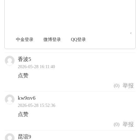
中金登录
微博登录
QQ登录
香波5
2026-05-28 16:11:40
点赞
(
0
)
kw9nv6
2026-05-28 15:52:36
点赞
(
0
)
昆谊9