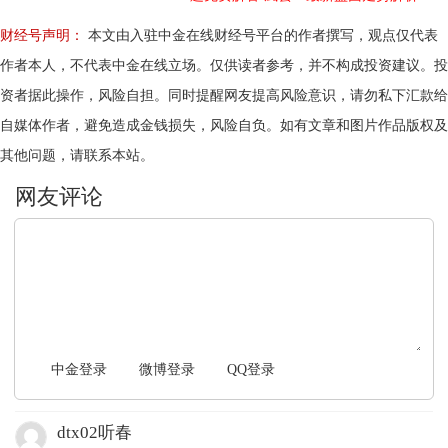
财经号声明：
本文由入驻中金在线财经号平台的作者撰写，观点仅代表
作者本人，不代表中金在线立场。仅供读者参考，并不构成投资建议。投
资者据此操作，风险自担。同时提醒网友提高风险意识，请勿私下汇款给
自媒体作者，避免造成金钱损失，风险自负。如有文章和图片作品版权及
其他问题，请联系本站。
文明上网，理性发言
中金登录
微博登录
QQ登录
dtx02听春