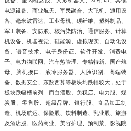
设备、星闪概念股、人形机器人、3D打印、其他
电源设备、商业航天、军民融合、大飞机、通用设
备、毫米波雷达、工业母机、碳纤维、塑料制品、
军工装备、安防股、核污染防治、通信服务、计算
机设备、机器视觉、硅能源、虚拟现实、自动化设
备、语音技术、电子身份证、软件开发、消费电
子、电力物联网、汽车热管理、专精特新、国产航
母、脑机接口、液冷服务器、人脸识别、高端装
备、数据安全、东数西算等板块均跌幅较大，处于
板块跌幅榜前列。而白酒股、免税店、电力股、煤
炭股、零售股、超级品牌、银行股、食品加工制
造、机场航运、保险股、饮料制造、乳业股、旅游
及酒店股、医药商业、美容护理、预制菜、影视院