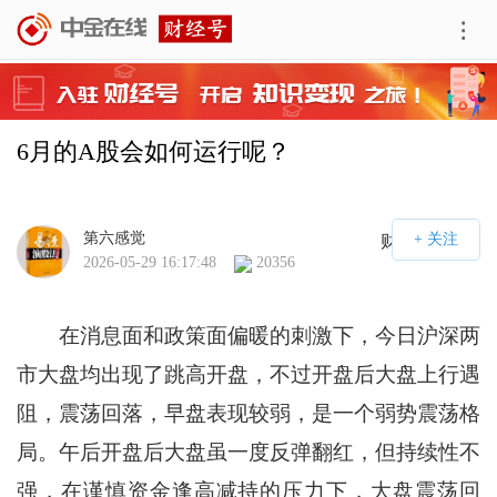
6月的A股会如何运行呢？
第六感觉
财经号APP
2026-05-29 16:17:48
20356
在消息面和政策面偏暖的刺激下，今日沪深两
市大盘均出现了跳高开盘，不过开盘后大盘上行遇
阻，震荡回落，早盘表现较弱，是一个弱势震荡格
局。午后开盘后大盘虽一度反弹翻红，但持续性不
强，在谨慎资金逢高减持的压力下，大盘震荡回