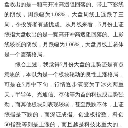
盘收出的是一颗高开冲高遇阻回落的、带上下影线
的阴线，周跌幅为1.08%，大盘周线上连跌了三
周，令投资者有些忧虑。从月线来看，5月份上证
综指大盘收出的是一颗高开冲高遇阻回落的、上影
线较长的阴线，月跌幅为1.06%，大盘月线上总体
是一个震荡格局。
综合上述，我觉得5月份大盘的走势还是有点
意思的，本以为是一个板块轮动的良性上涨格局，
可是在5月中下旬，行情逐步演变为了冰火两重
天，半导体、光通信、存储等为首的科技股走势强
劲，而其他板块则表现较弱，甚至跌跌不休，上证
综指是下跌的，而深证成指、创业板指数、科创
50指数等则是上涨的，而且越是科技比重大的，