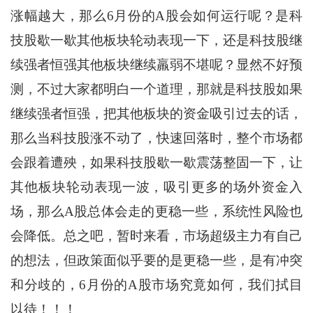
涨幅越大，那么6月份的A股会如何运行呢？是科
技股歇一歇其他板块轮动表现一下，还是科技股继
续强者恒强其他板块继续羸弱不堪呢？显然不好预
测，不过大家都明白一个道理，那就是科技股如果
继续强者恒强，把其他板块的资金吸引过去的话，
那么当科技股涨不动了，快速回落时，整个市场都
会跟着遭殃，如果科技股歇一歇震荡整固一下，让
其他板块轮动表现一波，吸引更多的场外资金入
场，那么A股总体会走的更稳一些，系统性风险也
会降低。总之吧，暂时来看，市场超级主力有自己
的想法，但政策面似乎要的是更稳一些，是有冲突
和分歧的，6月份的A股市场究竟如何，我们拭目
以待！！！