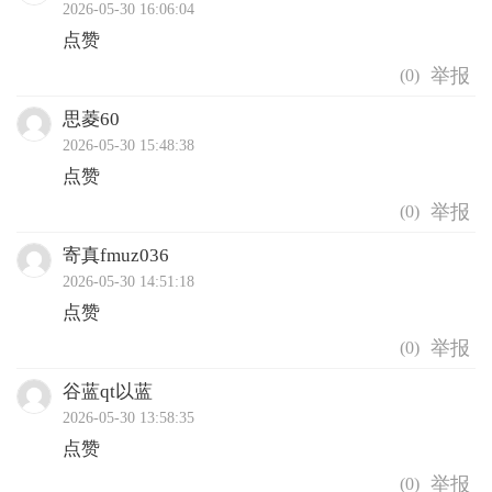
2026-05-30 16:06:04
点赞
(
0
)
思菱60
2026-05-30 15:48:38
点赞
(
0
)
寄真fmuz036
2026-05-30 14:51:18
点赞
(
0
)
谷蓝qt以蓝
2026-05-30 13:58:35
点赞
(
0
)