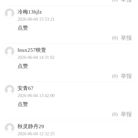
冷梅13hjlz
2026-06-04 15:53:21
点赞
(
0
)
lnux257映萱
2026-06-04 14:31:02
点赞
(
0
)
安青67
2026-06-04 13:42:00
点赞
(
0
)
秋灵静丹29
2026-06-04 12:32:25