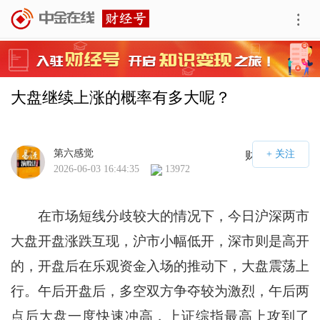
大盘继续上涨的概率有多大呢？
第六感觉
财经号APP
2026-06-03 16:44:35
13972
在市场短线分歧较大的情况下，今日沪深两市
大盘开盘涨跌互现，沪市小幅低开，深市则是高开
的，开盘后在乐观资金入场的推动下，大盘震荡上
行。午后开盘后，多空双方争夺较为激烈，午后两
点后大盘一度快速冲高，上证综指最高上攻到了