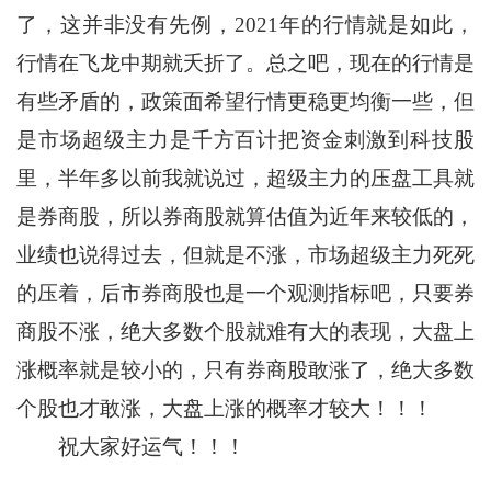
了，这并非没有先例，2021年的行情就是如此，
行情在飞龙中期就夭折了。总之吧，现在的行情是
有些矛盾的，政策面希望行情更稳更均衡一些，但
是市场超级主力是千方百计把资金刺激到科技股
里，半年多以前我就说过，超级主力的压盘工具就
是券商股，所以券商股就算估值为近年来较低的，
业绩也说得过去，但就是不涨，市场超级主力死死
的压着，后市券商股也是一个观测指标吧，只要券
商股不涨，绝大多数个股就难有大的表现，大盘上
涨概率就是较小的，只有券商股敢涨了，绝大多数
个股也才敢涨，大盘上涨的概率才较大！！！
祝大家好运气！！！