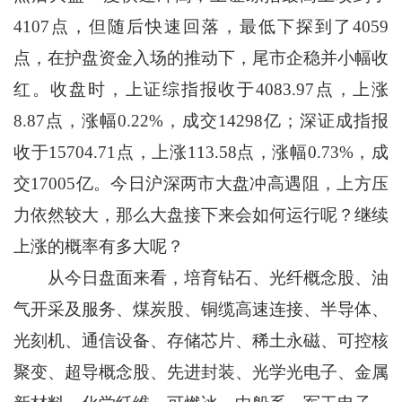
4107点，但随后快速回落，最低下探到了4059
点，在护盘资金入场的推动下，尾市企稳并小幅收
红。收盘时，上证综指报收于4083.97点，上涨
8.87点，涨幅0.22%，成交14298亿；深证成指报
收于15704.71点，上涨113.58点，涨幅0.73%，成
交17005亿。今日沪深两市大盘冲高遇阻，上方压
力依然较大，那么大盘接下来会如何运行呢？继续
上涨的概率有多大呢？
从今日盘面来看，培育钻石、光纤概念股、油
气开采及服务、煤炭股、铜缆高速连接、半导体、
光刻机、通信设备、存储芯片、稀土永磁、可控核
聚变、超导概念股、先进封装、光学光电子、金属