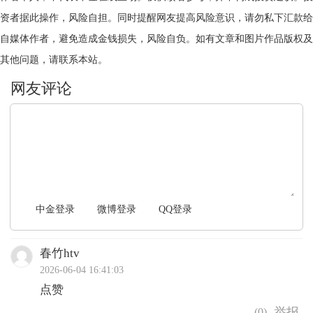
资者据此操作，风险自担。同时提醒网友提高风险意识，请勿私下汇款给
自媒体作者，避免造成金钱损失，风险自负。如有文章和图片作品版权及
其他问题，请联系本站。
文明上网，理性发言
中金登录
微博登录
QQ登录
春竹htv
2026-06-04 16:41:03
点赞
(
0
)