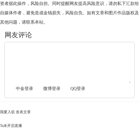
资者据此操作，风险自担。同时提醒网友提高风险意识，请勿私下汇款给
自媒体作者，避免造成金钱损失，风险自负。如有文章和图片作品版权及
其他问题，请联系本站。
文明上网，理性发言
中金登录
微博登录
QQ登录
我要入驻
发表文章
Ta未开启直播