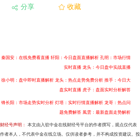
分享
收藏
秦国安：在线免费看直播
轩阳：今日盘面直播解析
孔明：市场行情
实时直播
龙头：今日盘中实战直播
徐小明：盘中即时直播解析
龙头：热点走势免费分析
推手：今日大
盘实时直播
虎子：盘面实时分析解答
锋长阳：市场走势实时分析
灯塔：实时行情直播解析
龙哥：热点问
题免费解答
風雲：最新盘面走势解析
财经号声明：
本文由入驻中金在线财经号平台的作者撰写，观点仅代表
作者本人，不代表中金在线立场。仅供读者参考，并不构成投资建议。投