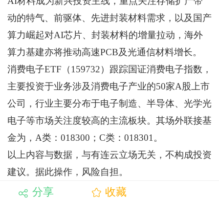
AI材料成为新兴投资主线，重点关注存储扩产带
动的特气、前驱体、先进封装材料需求，以及国产
算力崛起对AI芯片、封装材料的增量拉动，海外
算力基建亦将推动高速PCB及光通信材料增长。
消费电子ETF（159732）跟踪国证消费电子指数，
主要投资于业务涉及消费电子产业的50家A股上市
公司，行业主要分布于电子制造、半导体、光学光
电子等市场关注度较高的主流板块。其场外联接基
金为，A类：018300；C类：018301。
以上内容与数据，与有连云立场无关，不构成投资
建议。据此操作，风险自担。
分享
收藏