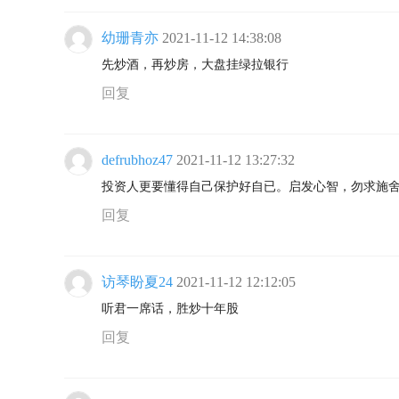
幼珊青亦
2021-11-12 14:38:08
先炒酒，再炒房，大盘挂绿拉银行
回复
defrubhoz47
2021-11-12 13:27:32
投资人更要懂得自己保护好自已。启发心智，勿求施
回复
访琴盼夏24
2021-11-12 12:12:05
听君一席话，胜炒十年股
回复