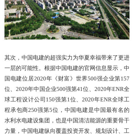
其次，中国电建的超强实力为华夏幸福带来了更进
一层的可能性。根据中国电建的官网信息显示，中
国电建位居2020年《财富》世界500强企业第157
位、2020年中国企业500强第41位、2020年ENR全
球工程设计公司150强第1位、2020年ENR全球工
程承包商250强第5位，中国电建是中国最有名的
水利水电建设集团，也是中国清洁能源的重要骨干
力量，中国电建纵向覆盖投资开发、规划设计、工