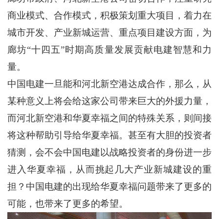
商业模式、合作模式，积极策划重大项目，着力在
城市开发、产业新城运营、重点项目建设方面，为
廊坊“十四五”时期高质量发展贡献电建智慧和力
量。
中国电建一旦能和河北新空港达成合作，那么，从
某种意义上将会给这家公司带来巨大的外援力量，
而河北新空港和华夏幸福之间的特殊关系，则间接
将这种帮助引导给华夏幸福。甚至有大胆的投资者
猜测，会不会中国电建以战略投资者的身份进一步
进入华夏幸福，从而挑起几大产业新城建设的重
担？中国电建的出现给华夏幸福问题带来了更多的
可能，也带来了更多的希望。