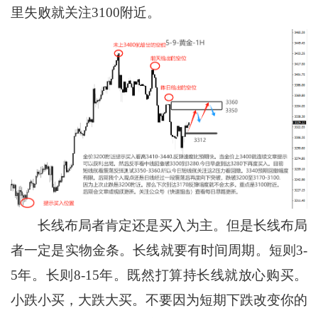
里失败就关注3100附近。
长线布局者肯定还是买入为主。但是长线布局
者一定是实物金条。长线就要有时间周期。短则3-
5年。长则8-15年。既然打算持长线就放心购买。
小跌小买，大跌大买。不要因为短期下跌改变你的