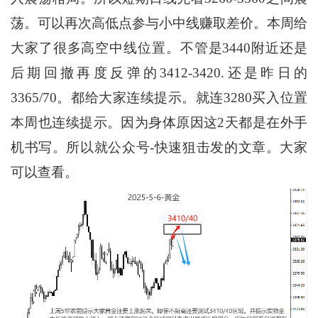
荡。可以再次高低点参与小中线赚取差价。本周给
大家了很多高空中线位置。不管是3440附近还是
后期回撤再度反弹的3412-3420.还是昨日的
3365/70。都给大家连续提示。就连3280买入位置
本周也连续提示。因为身体原因这2天都是在外手
机书写。所以就公众号-快速狙击发的文章。大家
可以查看。