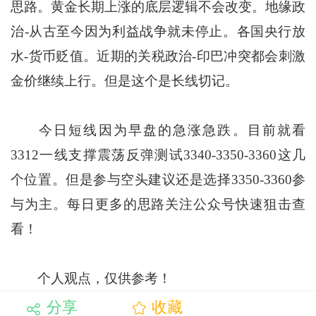
思路。黄金长期上涨的底层逻辑不会改变。地缘政
治-从古至今因为利益战争就未停止。各国央行放
水-货币贬值。近期的关税政治-印巴冲突都会刺激
金价继续上行。但是这个是长线切记。
今日短线因为早盘的急涨急跌。目前就看
3312一线支撑震荡反弹测试3340-3350-3360这几
个位置。但是参与空头建议还是选择3350-3360参
与为主。每日更多的思路关注公众号快速狙击查
看！
个人观点，仅供参考！
分享
收藏