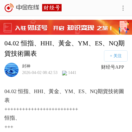
04.02 恒指、HHI、黃金、YM、ES、NQ期
貨技術圖表
封神
财经号APP
2026-04-02 08:42:53
1441
04.02 恒指、HHI、黃金、YM、ES、NQ期貨技術圖
表
+++++++++++++++++++++++++
恒指、
+++