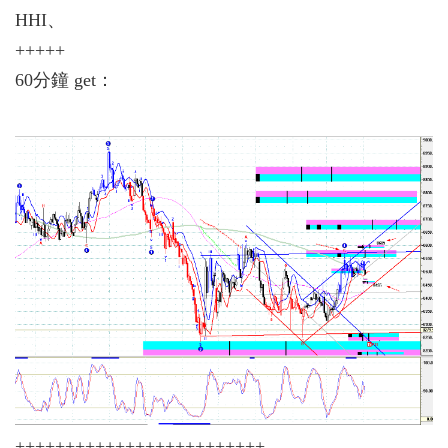
HHI、
+++++
60分鐘 get：
+++++++++++++++++++++++++