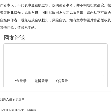
作者本人，不代表中金在线立场。仅供读者参考，并不构成投资建议。投
资者据此操作，风险自担。同时提醒网友提高风险意识，请勿私下汇款给
自媒体作者，避免造成金钱损失，风险自负。如有文章和图片作品版权及
其他问题，请联系本站。
文明上网，理性发言
中金登录
微博登录
QQ登录
我要入驻
发表文章
Ta未开启直播
Ta未开启路演