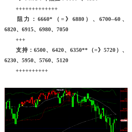
+++++++++++++
阻力：6660*（=》6880）、6700--60、
6820、6915、6980、7050
+++
支持：6500、6420、6350**（=》5720）、
6230、5950、5760、5120
++++++++++