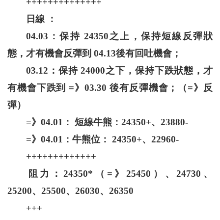
++++++++++++++
日線 ：
04.03：保持 24350之上，保持短線反彈狀
態，才有機會反彈到 04.13後有回吐機會；
03.12：保持 24000之下，保持下跌狀態，才
有機會下跌到 =》03.30 後有反彈機會；（=》反
彈）
=》04.01： 短線牛熊：24350+、23880-
=》04.01：牛熊位： 24350+、22960-
+++++++++++++
阻力：24350*（=》25450）、24730、
25200、25500、26030、26350
+++