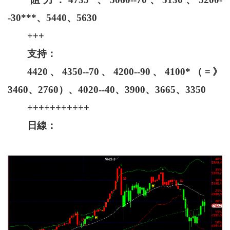
-30***、5440、5630
+++
支持：
4420、4350--70、4200--90、4100*（=》
3460、2760）、4020--40、3900、3665、3350
+++++++++++
日線：