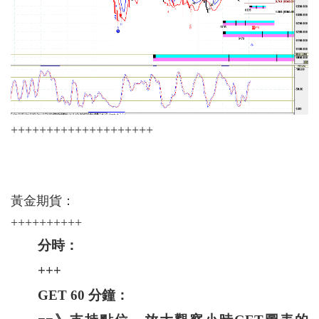
++++++++++++++++++++
黃金期貨：
++++++++++
分時：
+++
GET 60 分鐘：