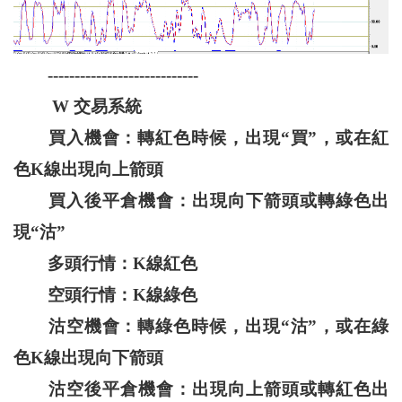
----------------------------
W 交易系統
買入機會：轉紅色時候，出現“買”，或在紅
色K線出現向上箭頭
買入後平倉機會：出現向下箭頭或轉綠色出
現“沽”
多頭行情：K線紅色
空頭行情：K線綠色
沽空機會：轉綠色時候，出現“沽”，或在綠
色K線出現向下箭頭
沽空後平倉機會：出現向上箭頭或轉紅色出