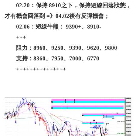
02.20：保持 8910之下，保持短線回落狀態，
才有機會回落到 =》04.02後有反彈機會；
02.06：短線牛熊： 9390+、8910-
+++
阻力：8960、9250、9390、9620、9800
支持：8360、7950、7000、6770
+++++++++++++++