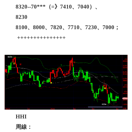
8320--70***（=》7410、7040）、
8230
8100、8000、7820、7710、7230、7000；
+++++++++++++++
HHI
周線：