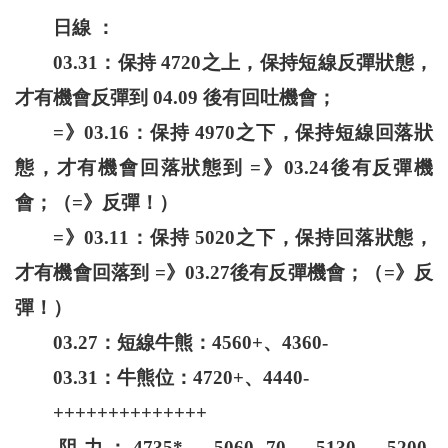
日線 ：
03.31：保持 4720之上，保持短線反彈狀態，
才有機會反彈到 04.09 後有回吐機會；
=》03.16：保持 4970之下，保持短線回落狀
態，才有機會回落狀態到 =》03.24後有反彈機
會；（=》反彈！）
=》03.11：保持 5020之下，保持回落狀態，
才有機會回落到 =》03.27後有反彈機會；（=》反
彈！）
03.27：短線牛熊：4560+、4360-
03.31：牛熊位：4720+、4440-
++++++++++++++
阻力：4735*、5060--70、5130、5200-