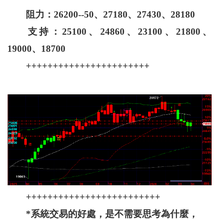
阻力：26200--50、27180、27430、28180
支持：25100、24860、23100、21800、
19000、18700
+++++++++++++++++++++++
+++++++++++++++++++++++++
*系統交易的好處，是不需要思考為什麼，