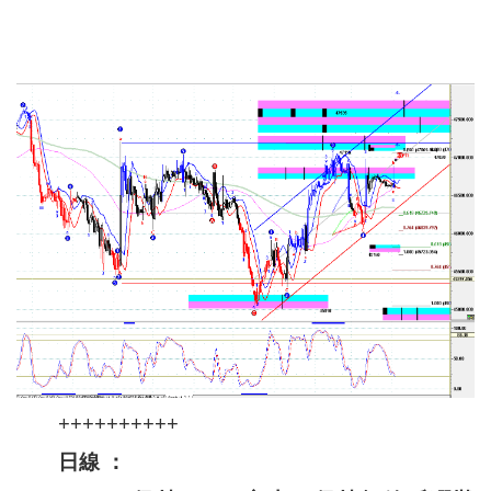
++++++++++
日線 ：