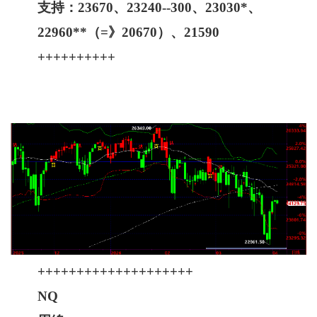
支持：23670、23240--300、23030*、
22960**（=》20670）、21590
++++++++++
++++++++++++++++++++
NQ