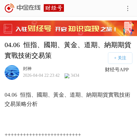
04.06  恒指、國期、黃金、道期、納期期貨
實戰技術交易策
封神
财经号APP
2026-04-04 22:23:42
3434
04.06 恒指、國期、黃金、道期、納期期貨實戰技術
交易策略分析
+++++++++++++++++++++++++