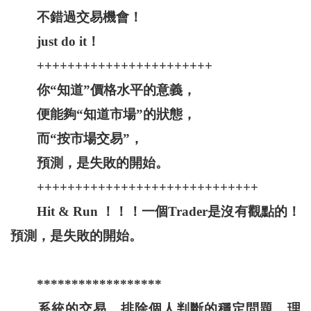
不錯過交易機會！
just do it！
+++++++++++++++++++++++
你“知道”價格水平的意義，
便能夠“知道市場”的狀態，
而“按市場交易”，
預測，是失敗的開始。
+++++++++++++++++++++++++++++
Hit & Run ！！！一個Trader是沒有觀點的！
預測，是失敗的開始。
******************
系統的交易，排除個人判斷的穩定問題，理