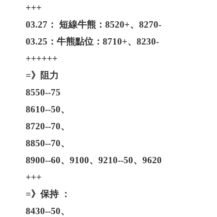
+++
03.27： 短線牛熊：8520+、8270-
03.25：牛熊點位：8710+、8230-
++++++
=》阻力
8550--75
8610--50、
8720--70、
8850--70、
8900--60、9100、9210--50、9620
+++
=》保持 ：
8430--50、