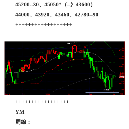
45200--30、45050*（=》43600）
44000、43920、43460、42780--90
++++++++++++++++++
+++++++++++++++++
YM
周線：