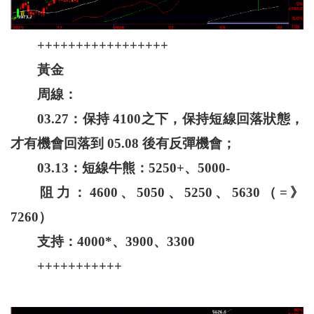
+++++++++++++++++
黃金
周線：
03.27：保持 4100之下，保持短線回落狀態，
才有機會回落到 05.08 後有反彈機會；
03.13：短線牛熊：5250+、5000-
阻力：4600、5050、5250、5630（=》
7260）
支持：4000*、3900、3300
+++++++++++