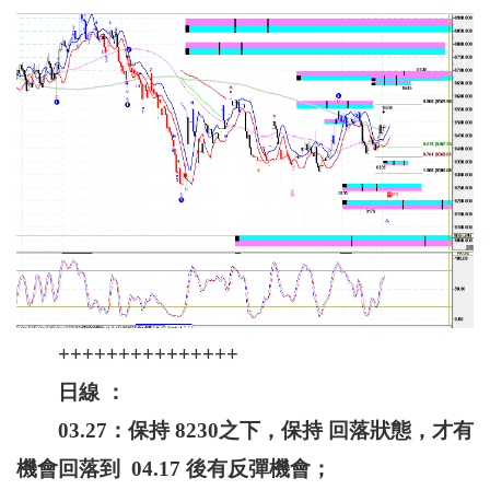
+++++++++++++++
日線 ：
03.27：保持 8230之下，保持 回落狀態，才有
機會回落到 04.17 後有反彈機會；