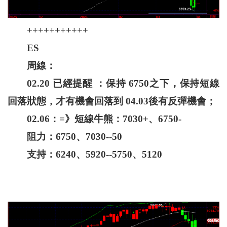
+++++++++++
ES
周線：
02.20 已經提醒 ：保持 6750之下，保持短線
回落狀態，才有機會回落到 04.03後有反彈機會；
02.06：=》短線牛熊：7030+、6750-
阻力：6750、7030--50
支持：6240、5920--5750、5120