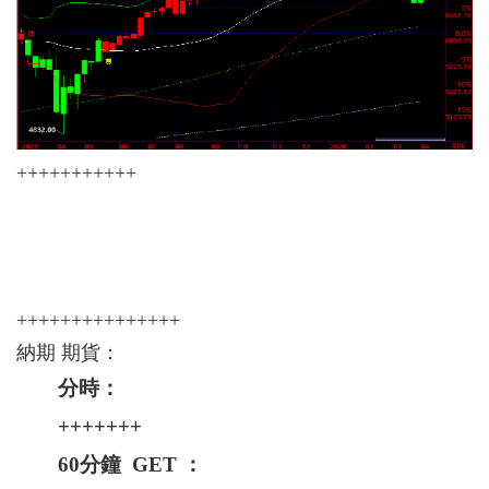
+++++++++++
+++++++++++++++
納期 期貨：
分時：
+++++++
60分鐘 GET ：