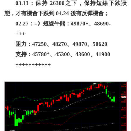
03.13：保持 26300之下，保持短線下跌狀
態，才有機會下跌到 04.24 後有反彈機會；
02.27：=》短線牛熊：49870+、48690-
+++
阻力：47250、48270、49870、50620
支持：45780*、45300、43600、41900
+++++++++++