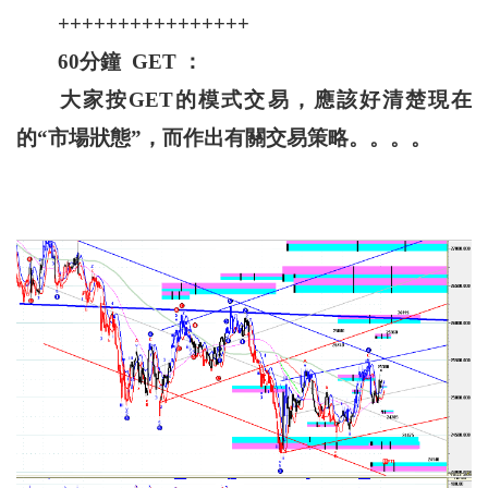
++++++++++++++++
60分鐘 GET ：
大家按GET的模式交易，應該好清楚現在
的“市場狀態”，而作出有關交易策略。。。。