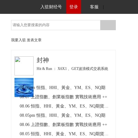
入驻财经号
登录
客服
|
我要入驻
发表文章
封神
Hit & Run ： X6X1 、GET波浪模式交易系統
08.06pm 恒指、HHI、黃金、YM、ES、NQ期
08.07 上證指數、創業板指數 實戰技術應用 ++
08.06 恒指、HHI、黃金、YM、ES、NQ期貨技術圖表
08.05pm 恒指、HHI、黃金、YM、ES、NQ期
08.06 上證指數、創業板指數 實戰技術應用 ++
08.05 恒指、HHI、黃金、YM、ES、NQ期貨技術圖