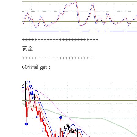
+++++++++++++++++++++++++
黃金
++++++++++++++++++++++++
60分鐘 get：