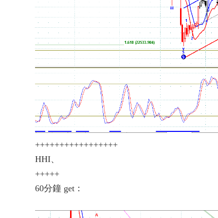
+++++++++++++++++
HHI、
+++++
60分鐘 get：