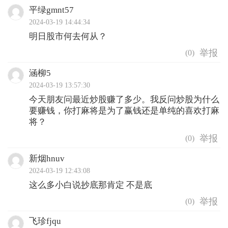
平绿gmnt57
2024-03-19 14:44:34
明日股市何去何从？
(
0
)
涵柳5
2024-03-19 13:57:30
今天朋友问最近炒股赚了多少。我反问炒股为什么
要赚钱，你打麻将是为了赢钱还是单纯的喜欢打麻
将？
(
0
)
新烟hnuv
2024-03-19 12:43:08
这么多小白说抄底那肯定 不是底
(
0
)
飞珍fjqu