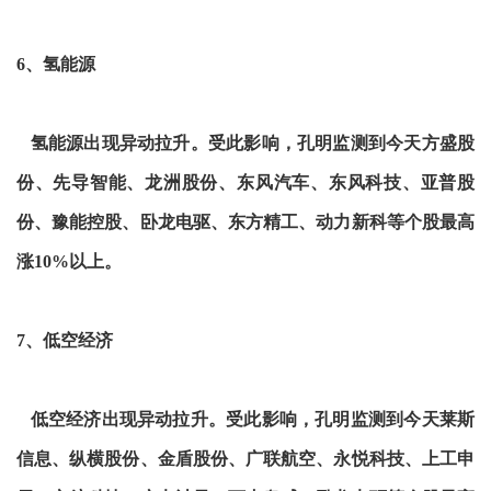
6、氢能源
氢能源出现异动拉升。受此影响，孔明监测到今天方盛股
份、先导智能、龙洲股份、东风汽车、东风科技、亚普股
份、豫能控股、卧龙电驱、东方精工、动力新科等个股最高
涨10%以上。
7、低空经济
低空经济出现异动拉升。受此影响，孔明监测到今天莱斯
信息、纵横股份、金盾股份、广联航空、永悦科技、上工申