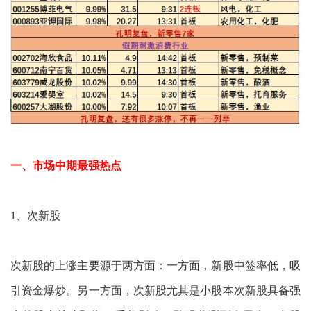
一、市场中期最强热点
1、次新股
次新股的上涨主要源于两方面：一方面，新股中签率低，吸
引资金爆炒。另一方面，次新股尤其是小股本次新股具备强