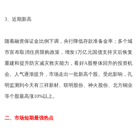
3、近期新高
随着融资保证金比例下调，央行降低存款准备金率；多个城
市宣布取消住房限购政策，增发1万亿元国债支持灾后恢复
重建和提升防灾减灾救灾能力，看好A股整体回升的投资机
会。人气逐渐提升，市场走出一批新高个股。受此影响，孔
明监测到今天有三祥新材、联明股份、神火股份、北方铜业
等个股最高涨10%以上。
二、市场短期最强热点