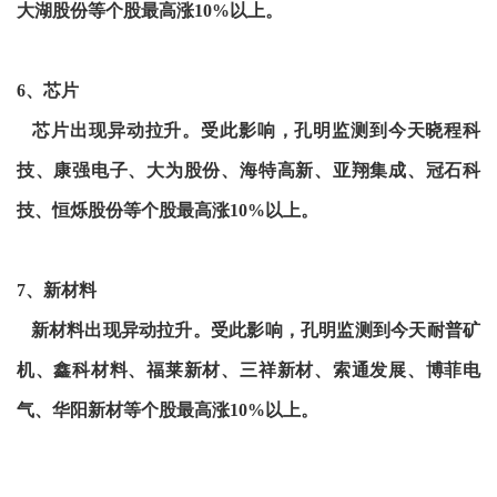
大湖股份等个股最高涨10%以上。
6、芯片
芯片出现异动拉升。受此影响，孔明监测到今天晓程科
技、康强电子、大为股份、海特高新、亚翔集成、冠石科
技、恒烁股份等个股最高涨10%以上。
7、新材料
新材料出现异动拉升。受此影响，孔明监测到今天耐普矿
机、鑫科材料、福莱新材、三祥新材、索通发展、博菲电
气、华阳新材等个股最高涨10%以上。