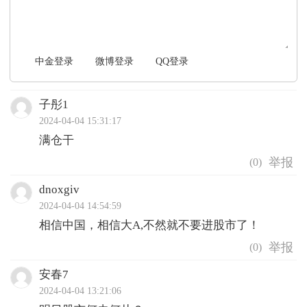
中金登录
微博登录
QQ登录
子彤1
2024-04-04 15:31:17
满仓干
(
0
)
dnoxgiv
2024-04-04 14:54:59
相信中国，相信大A,不然就不要进股市了！
(
0
)
安春7
2024-04-04 13:21:06