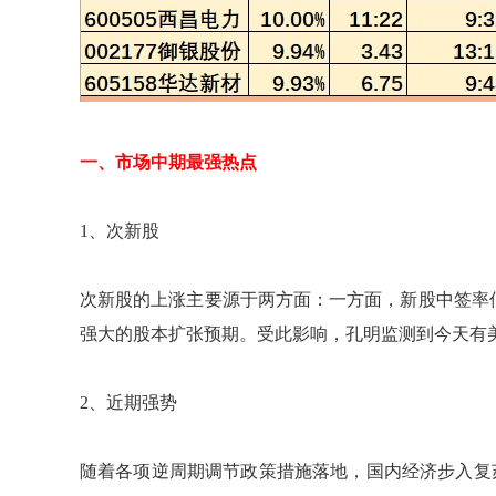
一、市场中期最强热点
1、次新股
次新股的上涨主要源于两方面：一方面，新股中签率
强大的股本扩张预期。受此影响，孔明监测到今天有美
2、近期强势
随着各项逆周期调节政策措施落地，国内经济步入复