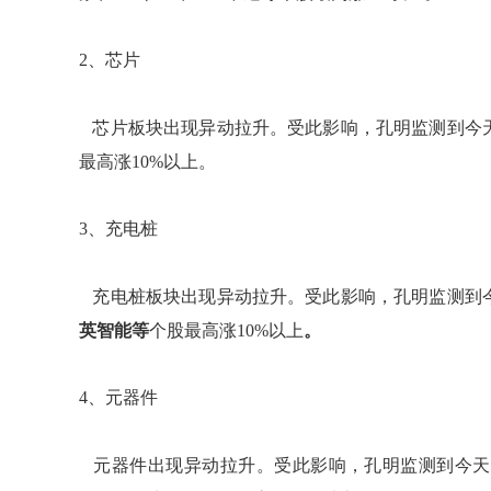
2、芯片
芯片板块出现异动拉升。受此影响，孔明监测到今
最高涨10%以上。
3、充电桩
充电桩板块出现异动拉升。受此影响，孔明监测到
英智能等
个股最高涨10%以上
。
4、元器件
元器件出现异动拉升。受此影响，孔明监测到今天