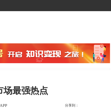
日市场最强热点
APP
分享到：