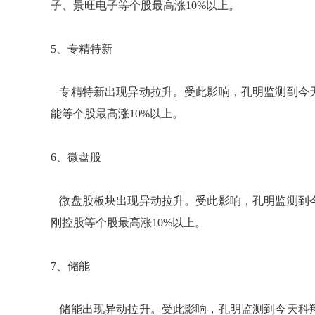
子、景旺电子等个股最高涨10%以上。
5、专精特新
专精特新出现异动拉升。受此影响，孔明监测到今
能等个股最高涨10%以上。
6、微盘股
微盘股板块出现异动拉升。受此影响，孔明监测到
刚控股等个股最高涨10%以上。
7、储能
储能出现异动拉升。受此影响，孔明监测到今天科