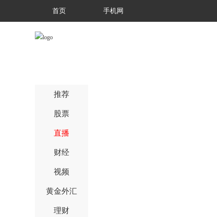
首页
手机网
推荐
股票
直播
财经
视频
黄金外汇
理财