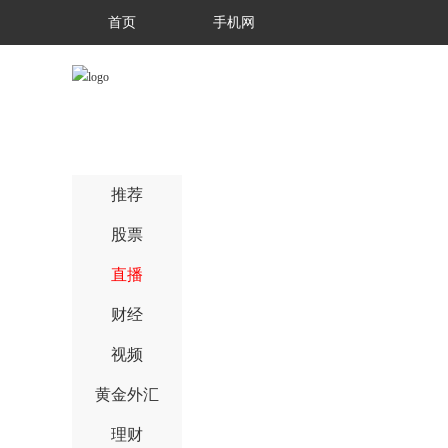
首页
手机网
推荐
股票
直播
财经
视频
黄金外汇
理财