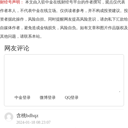
财经号声明：
本文由入驻中金在线财经号平台的作者撰写，观点仅代表
作者本人，不代表中金在线立场。仅供读者参考，并不构成投资建议。投
资者据此操作，风险自担。同时提醒网友提高风险意识，请勿私下汇款给
自媒体作者，避免造成金钱损失，风险自负。如有文章和图片作品版权及
其他问题，请联系本站。
文明上网，理性发言
中金登录
微博登录
QQ登录
含桃bdhqz
2024-01-18 08:23:07