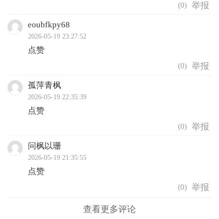
(
0
)
eoubfkpy68
2026-05-19 23:27:52
点赞
(
0
)
孤萍青枫
2026-05-19 22:35:39
点赞
(
0
)
问枫以珊
2026-05-19 21:35:55
点赞
(
0
)
查看更多评论