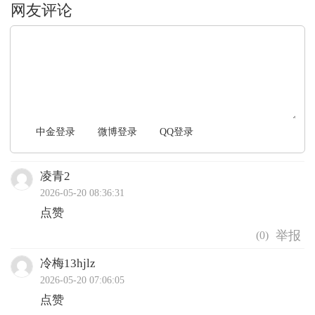
文明上网，理性发言
中金登录
微博登录
QQ登录
凌青2
2026-05-20 08:36:31
点赞
(
0
)
冷梅13hjlz
2026-05-20 07:06:05
点赞