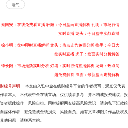
电气
秦国安：在线免费看直播
轩阳：今日盘面直播解析
孔明：市场行情
实时直播
龙头：今日盘中实战直播
徐小明：盘中即时直播解析
龙头：热点走势免费分析
推手：今日大
盘实时直播
虎子：盘面实时分析解答
锋长阳：市场走势实时分析
灯塔：实时行情直播解析
龙哥：热点问
题免费解答
風雲：最新盘面走势解析
财经号声明：
本文由入驻中金在线财经号平台的作者撰写，观点仅代表
作者本人，不代表中金在线立场。仅供读者参考，并不构成投资建议。投
资者据此操作，风险自担。同时提醒网友提高风险意识，请勿私下汇款给
自媒体作者，避免造成金钱损失，风险自负。如有文章和图片作品版权及
其他问题，请联系本站。