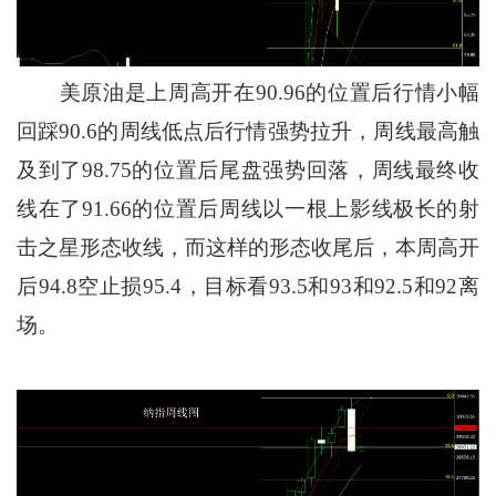
美原油是上周高开在90.96的位置后行情小幅
回踩90.6的周线低点后行情强势拉升，周线最高触
及到了98.75的位置后尾盘强势回落，周线最终收
线在了91.66的位置后周线以一根上影线极长的射
击之星形态收线，而这样的形态收尾后，本周高开
后94.8空止损95.4，目标看93.5和93和92.5和92离
场。