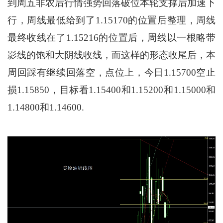
到周五非农后行情强势回落破位本轮支撑后加速下
行，周线最低给到了1.15170的位置后整理，周线
最终收线在了1.15216的位置后，周线以一根略带
影线的饱和大阴线收线，而这样的形态收尾后，本
周回踩有继续回落空，点位上，今日1.15700空止
损1.15850，目标看1.15400和1.15200和1.15000和
1.14800和1.14600.