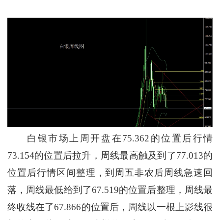
白银市场上周开盘在75.362的位置后行情
73.154的位置后拉升，周线最高触及到了77.013的
位置后行情区间整理，到周五非农后周线急速回
落，周线最低给到了67.519的位置后整理，周线最
终收线在了67.866的位置后，周线以一根上影线很