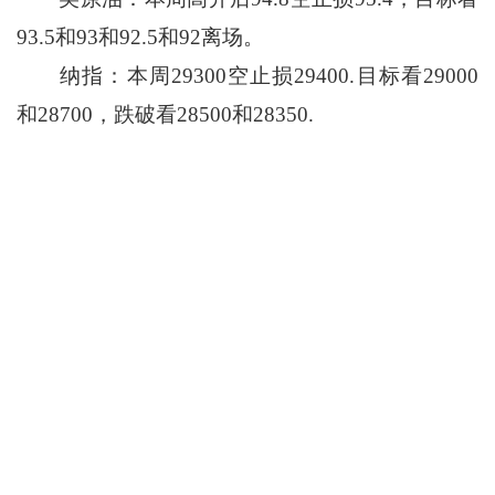
93.5和93和92.5和92离场。
纳指：本周29300空止损29400.目标看29000
和28700，跌破看28500和28350.