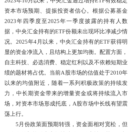
2023年10月以来，中央汇金通过增持ETF有效稳定
资本市场预期、提振投资者信心。根据公募基金
2023年四季度至2025年一季度披露的持有人数
据，中央汇金持有的ETF份额未出现环比净减少情
况。2025年4月以来，中央汇金持有的ETF获得明
显的资金净流入，且结构上更加均衡。配置方面，
自主科技、必选消费、稳定红利以及不依赖短期业
绩的题材将占优。当前A股市场的估值处于2010年
以来的均值附近，随着一系列积极政策的持续发
力，中长期资金带来的增量资金或将持续流入市
场，对资本市场形成托底，A股市场中长线有望震
荡上行。
5月份政策面预期转强，资金面相对宽松，但