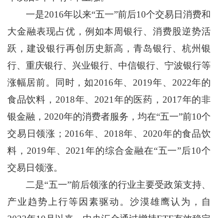
一是2016年以来“五一”前后10个交易日消费和
大金融表现占优，例如本周银行、消费股逆势活
跃，建设银行再创历史新高，青岛银行、杭州银
行、重庆银行、兴业银行、中信银行、宁波银行等
涨幅居前。同时，如2016年、2019年、2022年的
食品饮料，2018年、2021年的医药，2017年的非
银金融，2020年的消费者服务，均在“五一”前10个
交易日领涨；2016年、2018年、2020年的食品饮
料，2019年、2021年的综合金融在“五一”后10个
交易日领涨。
二是“五一”前后领涨的行业主要受政策支持、
产业趋势上行等因素驱动。沙漠雄鹰认为，自