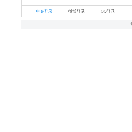
中金登录
微博登录
QQ登录