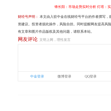
锋长阳：市场走势实时分析
灯塔：实
财经号声明：
本文由入驻中金在线财经号平台的作者撰写，
资建议。投资者据此操作，风险自担。同时提醒网友提高风
有文章和图片作品版权及其他问题，请联系本站。
网友评论
文明上网，理性发言
中金登录
微博登录
QQ登录