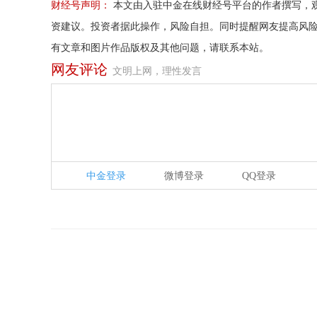
财经号声明：
本文由入驻中金在线财经号平台的作者撰写，
资建议。投资者据此操作，风险自担。同时提醒网友提高风
有文章和图片作品版权及其他问题，请联系本站。
网友评论
文明上网，理性发言
中金登录
微博登录
QQ登录