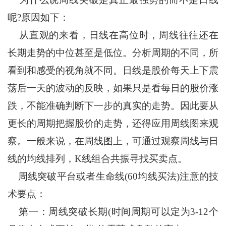
呢?原因如下：
从直观的来看，日线在高位时，周线往往还在
长期走势的中位甚至是低位。分析周期的不同，所
看到和感受的视角就不同。日线是股价每天上下震
荡后一天的波动的反映，如果只是看每日的股价涨
跌，不能准确判断下一步的真实的走势。因此要从
更长的周期把握股价的走势，还得应用周线图来观
察。一般来说，在周线图上，可通过观察周线与日
线的均线排列，K线组合共振寻找买卖点。
周线突破平台或者生命线(60均线买法)注意的技
术要点：
第一：周线突破长期(时间周期可以定为3-12个