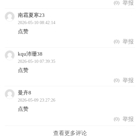
(
0
)
南霜夏寒23
2026-05-10 08:42:14
点赞
(
0
)
kqu沛珊38
2026-05-10 07:39:35
点赞
(
0
)
曼卉8
2026-05-09 23:27:26
点赞
(
0
)
查看更多评论