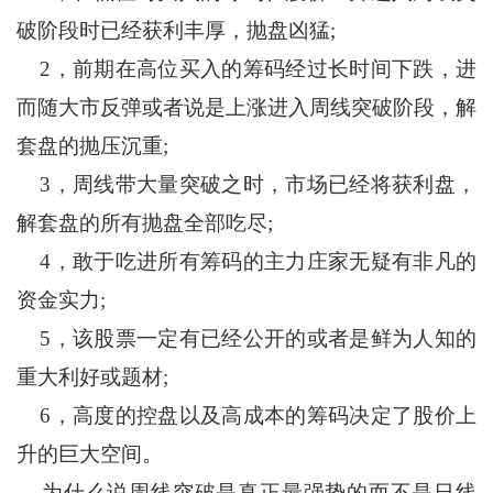
破阶段时已经获利丰厚，抛盘凶猛;
2，前期在高位买入的筹码经过长时间下跌，进
而随大市反弹或者说是上涨进入周线突破阶段，解
套盘的抛压沉重;
3，周线带大量突破之时，市场已经将获利盘，
解套盘的所有抛盘全部吃尽;
4，敢于吃进所有筹码的主力庄家无疑有非凡的
资金实力;
5，该股票一定有已经公开的或者是鲜为人知的
重大利好或题材;
6，高度的控盘以及高成本的筹码决定了股价上
升的巨大空间。
为什么说周线突破是真正最强势的而不是日线