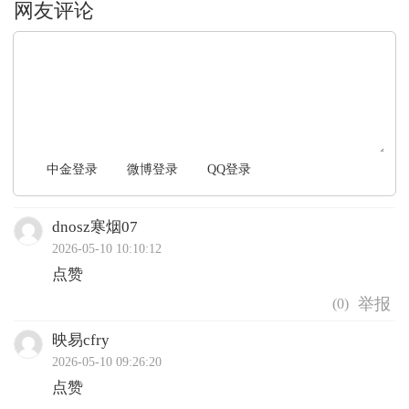
文明上网，理性发言
中金登录
微博登录
QQ登录
dnosz寒烟07
2026-05-10 10:10:12
点赞
(
0
)
映易cfry
2026-05-10 09:26:20
点赞