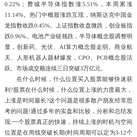
0.22%；费城半导体指数涨5.51%，本周累涨
11.14%。热门中概股涨跌互现，纳斯达克中国金
龙指数收跌0.45%。上证指数收盘微跌，创业板指
跌0.96%。电池产业链领跌，半导体概念股调整明
显，创新药、光伏、AI算力概念股走弱。商业航
天、人形机器人题材爆发，CPO、PCB概念股活
跃。市场成交额连续三日突破3万亿元。
在什么时候，什么位置买入股票能够快速获
利?股票在什么时候，什么位置上涨的力度最大，
上涨是时间最长?这个问题是很多散户朋友经常思
考的问题!通过多年的实盘和比较，分析和总结发
现:一个股票真正的快速，持续上涨的时机与空间
位置是在周线突破长期(时间周期可以定为3-12个