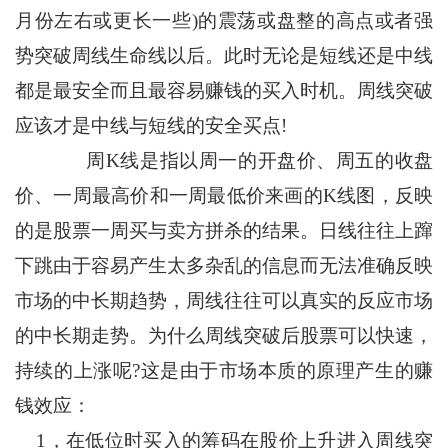
月份左右或更长一些)的震荡或盘整的高点或者强
势突破周线生命线以后。此时无论是短线还是中线
都是最安全而且最容易赚钱的买入时机。周线突破
应该才是中线与短线的安全买点!
周K线是指以周一的开盘价、周五的收盘
价、一周最高价和一周最低价来画的K线图，反映
的是股票一周买与卖方拼杀的结果。日线往往上蹿
下跳由于容易产生太多杂乱的信息而无法准确反映
市场的中长期趋势，周线往往可以真实的反应市场
的中长期走势。为什么周线突破后股票可以快速，
持续的上涨呢?这是由于市场本质的原理产生的赚
钱效应：
1，在低位时买入的筹码在股价上升进入周线突