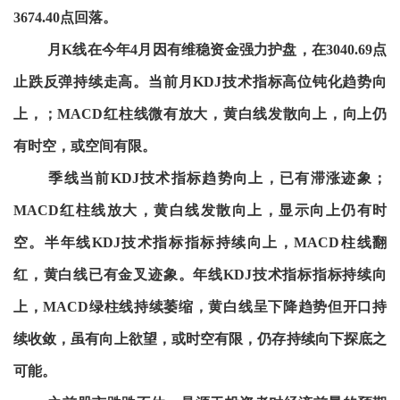
3674.40点回落。
月K线在今年4月因有维稳资金强力护盘，在3040.69点
止跌反弹持续走高。当前月KDJ技术指标高位钝化趋势向
上，；MACD红柱线微有放大，黄白线发散向上，向上仍
有时空，或空间有限。
季线当前KDJ技术指标趋势向上，已有滞涨迹象；
MACD红柱线放大，黄白线发散向上，显示向上仍有时
空。半年线KDJ技术指标指标持续向上，MACD柱线翻
红，黄白线已有金叉迹象。年线KDJ技术指标指标持续向
上，MACD绿柱线持续萎缩，黄白线呈下降趋势但开口持
续收敛，虽有向上欲望，或时空有限，仍存持续向下探底之
可能。