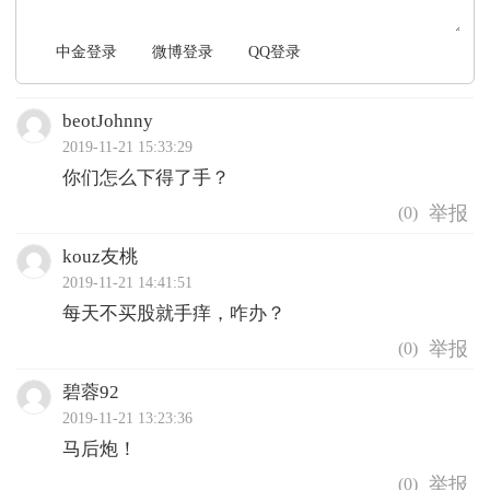
中金登录
微博登录
QQ登录
beotJohnny
2019-11-21 15:33:29
你们怎么下得了手？
(
0
)
kouz友桃
2019-11-21 14:41:51
每天不买股就手痒，咋办？
(
0
)
碧蓉92
2019-11-21 13:23:36
马后炮！
(
0
)