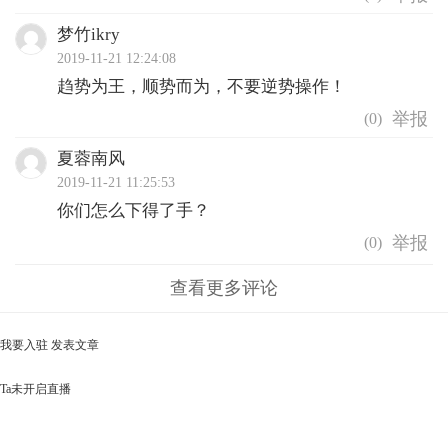
梦竹ikry
2019-11-21 12:24:08
趋势为王，顺势而为，不要逆势操作！
(
0
)
夏蓉南风
2019-11-21 11:25:53
你们怎么下得了手？
(
0
)
查看更多评论
我要入驻
发表文章
Ta未开启直播