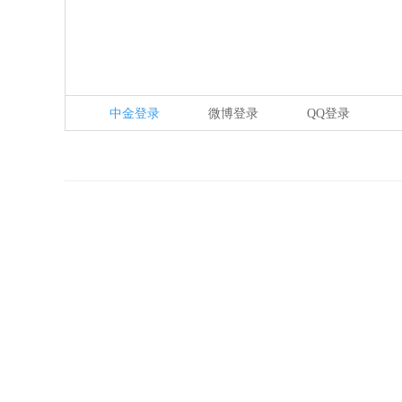
中金登录
微博登录
QQ登录