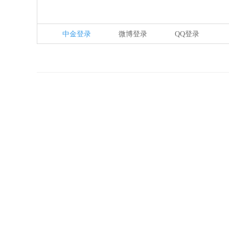
中金登录
微博登录
QQ登录