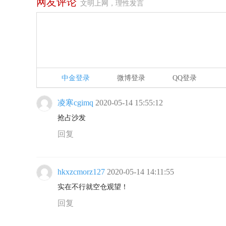
网友评论
文明上网，理性发言
中金登录
微博登录
QQ登录
凌寒cgimq
2020-05-14 15:55:12
抢占沙发
回复
hkxzcmorz127
2020-05-14 14:11:55
实在不行就空仓观望！
回复