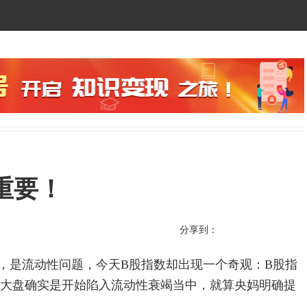
重要！
分享到：
，是流动性问题，今天B股指数却出现一个奇观：B股指
。不过大盘确实是开始陷入流动性衰竭当中，就算央妈明确提