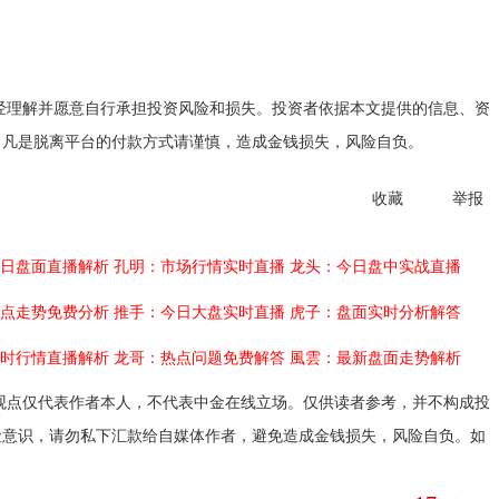
经理解并愿意自行承担投资风险和损失。投资者依据本文提供的信息、资
。凡是脱离平台的付款方式请谨慎，造成金钱损失，风险自负。
收藏
举报
日盘面直播解析
孔明：市场行情实时直播
龙头：今日盘中实战直播
点走势免费分析
推手：今日大盘实时直播
虎子：盘面实时分析解答
时行情直播解析
龙哥：热点问题免费解答
風雲：最新盘面走势解析
观点仅代表作者本人，不代表中金在线立场。仅供读者参考，并不构成投
险意识，请勿私下汇款给自媒体作者，避免造成金钱损失，风险自负。如