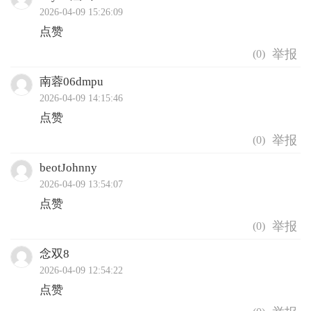
2026-04-09 15:26:09
点赞
(
0
)
南蓉06dmpu
2026-04-09 14:15:46
点赞
(
0
)
beotJohnny
2026-04-09 13:54:07
点赞
(
0
)
念双8
2026-04-09 12:54:22
点赞