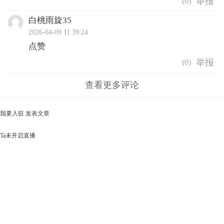
(
0
)
白桃雨旋35
2026-04-09 11:39:24
点赞
(
0
)
查看更多评论
我要入驻
发表文章
Ta未开启直播