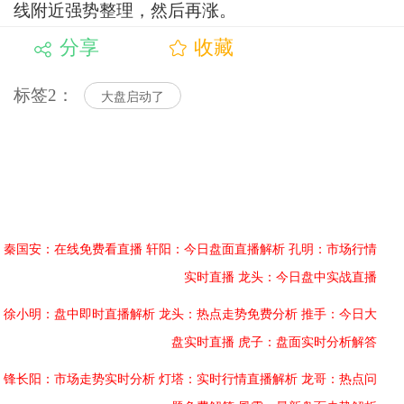
线附近强势整理，然后再涨。
分享
收藏
标签2：
大盘启动了
秦国安：在线免费看直播
轩阳：今日盘面直播解析
孔明：市场行情
实时直播
龙头：今日盘中实战直播
徐小明：盘中即时直播解析
龙头：热点走势免费分析
推手：今日大
盘实时直播
虎子：盘面实时分析解答
锋长阳：市场走势实时分析
灯塔：实时行情直播解析
龙哥：热点问