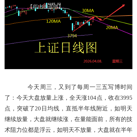
今天周三，又到了每周一三五写博时间
了：今天大盘放量上涨，全天涨104点，收在3995
点，突破了20日均线，直抵半年线附近，如明天
继续放量，大盘就继续涨，在量能面前，所有的技
术阻力位都是浮云，如明天不放量，大盘就在半年