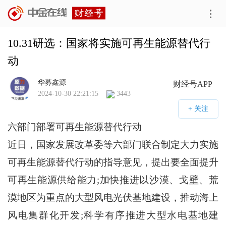
10.31研选：国家将实施可再生能源替代行
动
华募鑫源
财经号APP
2024-10-30 22:21:15
3443
六部门部署可再生能源替代行动
近日，国家发展改革委等六部门联合制定大力实施
可再生能源替代行动的指导意见，提出要全面提升
可再生能源供给能力;加快推进以沙漠、戈壁、荒
漠地区为重点的大型风电光伏基地建设，推动海上
风电集群化开发;科学有序推进大型水电基地建