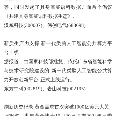
等，同时发起了具身智能语料数据方面首个倡议
《共建具身智能语料数据生态》。
汉威科技(300007)、伟创电气(688698)
新质生产力支撑 新一代类脑人工智能公共算力平
台上线
据报道，由国家科技部批复、依托广东省智能科学
与技术研究院建设的“新一代类脑人工智能公共算
力开放创新平台”正式上线运行。
东方中科(002819)、岩山科技(002195)
刷新历史纪录 黄金需求首次突破1000亿美元大关
据报道，世界黄金协会10月30日发布2024年三季