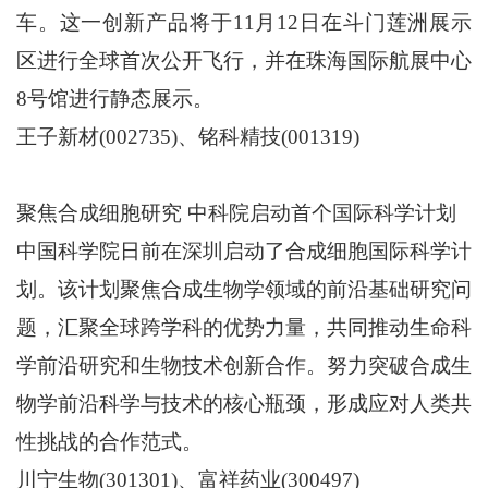
车。这一创新产品将于11月12日在斗门莲洲展示
区进行全球首次公开飞行，并在珠海国际航展中心
8号馆进行静态展示。
王子新材(002735)、铭科精技(001319)
聚焦合成细胞研究 中科院启动首个国际科学计划
中国科学院日前在深圳启动了合成细胞国际科学计
划。该计划聚焦合成生物学领域的前沿基础研究问
题，汇聚全球跨学科的优势力量，共同推动生命科
学前沿研究和生物技术创新合作。努力突破合成生
物学前沿科学与技术的核心瓶颈，形成应对人类共
性挑战的合作范式。
川宁生物(301301)、富祥药业(300497)