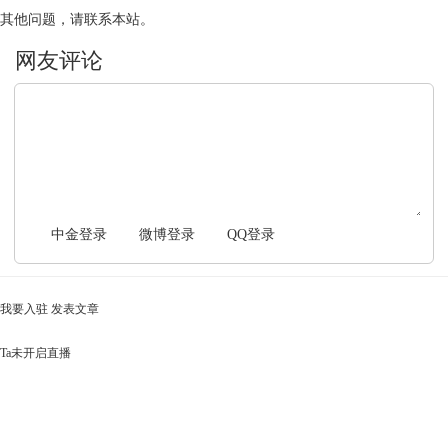
其他问题，请联系本站。
文明上网，理性发言
中金登录
微博登录
QQ登录
我要入驻
发表文章
Ta未开启直播