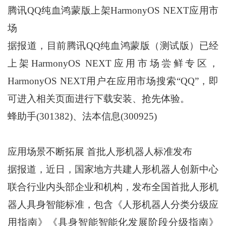
腾讯QQ纯血鸿蒙版上架HarmonyOS NEXT应用市
场
据报道，目前腾讯QQ纯血鸿蒙版（测试版）已经
上架HarmonyOS NEXT应用市场尝鲜专区，
HarmonyOS NEXT用户在应用市场搜索“QQ”，即
可进入相关页面进行下载安装、抢先体验。
蜂助手(301382)、法本信息(300925)
应用场景不断拓展 首批人形机器人标准发布
据报道，近日，国家地方共建人形机器人创新中心
联合行业内头部企业和机构，发布全国首批人形机
器人具身智能标准，包含《人形机器人分类分级应
用指南》《具身智能智能化发展阶段分级指南》