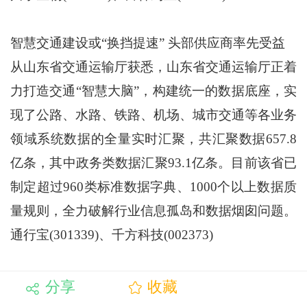
智慧交通建设或“换挡提速” 头部供应商率先受益
从山东省交通运输厅获悉，山东省交通运输厅正着
力打造交通“智慧大脑”，构建统一的数据底座，实
现了公路、水路、铁路、机场、城市交通等各业务
领域系统数据的全量实时汇聚，共汇聚数据657.8
亿条，其中政务类数据汇聚93.1亿条。目前该省已
制定超过960类标准数据字典、1000个以上数据质
量规则，全力破解行业信息孤岛和数据烟囱问题。
通行宝(301339)、千方科技(002373)
分享
收藏