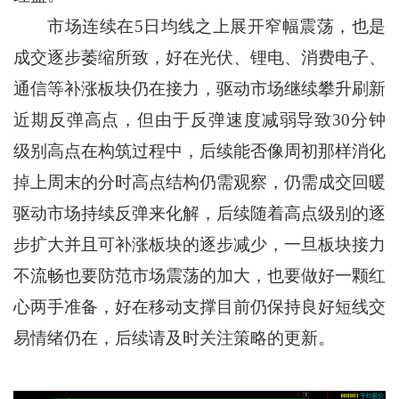
市场连续在5日均线之上展开窄幅震荡，也是
成交逐步萎缩所致，好在光伏、锂电、消费电子、
通信等补涨板块仍在接力，驱动市场继续攀升刷新
近期反弹高点，但由于反弹速度减弱导致30分钟
级别高点在构筑过程中，后续能否像周初那样消化
掉上周末的分时高点结构仍需观察，仍需成交回暖
驱动市场持续反弹来化解，后续随着高点级别的逐
步扩大并且可补涨板块的逐步减少，一旦板块接力
不流畅也要防范市场震荡的加大，也要做好一颗红
心两手准备，好在移动支撑目前仍保持良好短线交
易情绪仍在，后续请及时关注策略的更新。