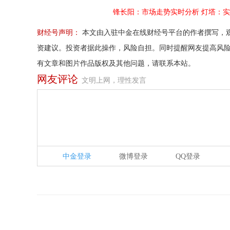
锋长阳：市场走势实时分析
灯塔：实
财经号声明：
本文由入驻中金在线财经号平台的作者撰写，
资建议。投资者据此操作，风险自担。同时提醒网友提高风
有文章和图片作品版权及其他问题，请联系本站。
网友评论
文明上网，理性发言
中金登录
微博登录
QQ登录