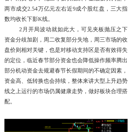
两市成交2.54万亿元左右近9成个股红盘，三大指
数均收长下影K线。
2月开局波动就如此大，可见夹板抛压之下
资金分歧加剧，周二收复部分失地，周三市场的收
盘价则相对关键，也是对移动支持区是否有效得失
的定位，临近春节部分资金也会降低操作频率腾出
部分机动资金去规避春节长假期间的不确定因素，
资金高、低转换也会持续，整体来讲大型上升趋势
线之上运行的市场仍属健康走势，做好板块合理搭
配。