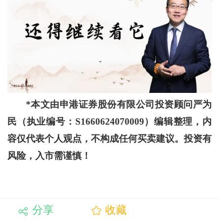
*本文由申港证券股份有限公司投资顾问严为
民（执业编号：S1660624070009）编辑整理，内
容仅代表个人观点，不构成任何买卖建议。投资有
风险，入市需谨慎！
分享
收藏