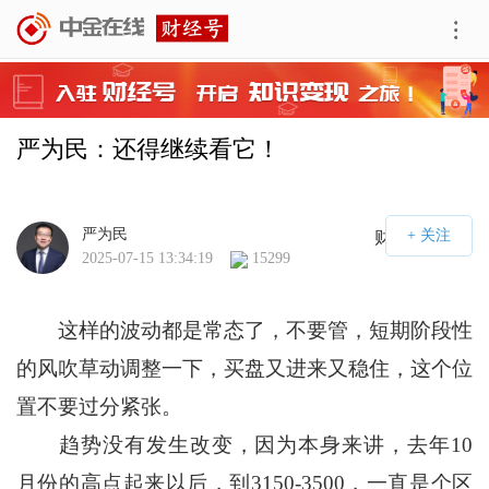
严为民：还得继续看它！
严为民
财经号APP
2025-07-15 13:34:19
15299
这样的波动都是常态了，不要管，短期阶段性
的风吹草动调整一下，买盘又进来又稳住，这个位
置不要过分紧张。
趋势没有发生改变，因为本身来讲，去年10
月份的高点起来以后，到3150-3500，一直是个区