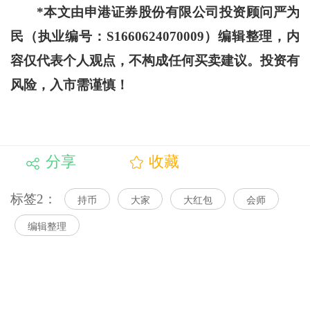
*本文由申港证券股份有限公司投资顾问严为
民（执业编号：S1660624070009）编辑整理，内
容仅代表个人观点，不构成任何买卖建议。投资有
风险，入市需谨慎！
分享
收藏
标签2：
持币
大家
大红包
会师
编辑整理