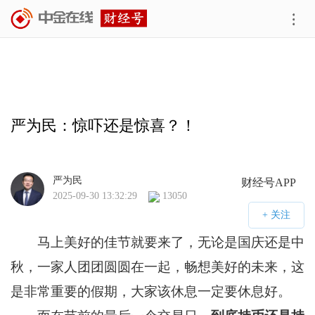
严为民：惊吓还是惊喜？！
严为民
财经号APP
2025-09-30 13:32:29
13050
马上美好的佳节就要来了，无论是国庆还是中
秋，一家人团团圆圆在一起，畅想美好的未来，这
是非常重要的假期，大家该休息一定要休息好。