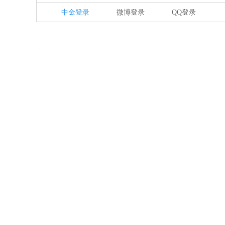
中金登录
微博登录
QQ登录